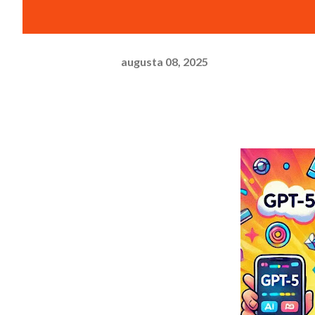
augusta 08, 2025