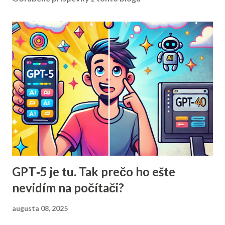
GPT‑5 je tu. Tak prečo ho ešte
nevidím na počítači?
augusta 08, 2025